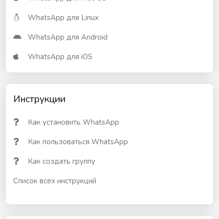
WhatsApp для Linux
WhatsApp для Android
WhatsApp для iOS
Инструкции
Как установить WhatsApp
Как пользоваться WhatsApp
Как создать группу
Список всех инструкций