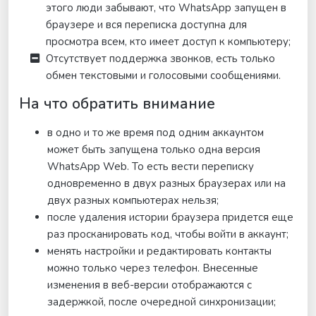
этого люди забывают, что WhatsApp запущен в
браузере и вся переписка доступна для
просмотра всем, кто имеет доступ к компьютеру;
Отсутствует поддержка звонков, есть только
обмен текстовыми и голосовыми сообщениями.
На что обратить внимание
в одно и то же время под одним аккаунтом
может быть запущена только одна версия
WhatsApp Web. То есть вести переписку
одновременно в двух разных браузерах или на
двух разных компьютерах нельзя;
после удаления истории браузера придется еще
раз просканировать код, чтобы войти в аккаунт;
менять настройки и редактировать контакты
можно только через телефон. Внесенные
изменения в веб-версии отображаются с
задержкой, после очередной синхронизации;