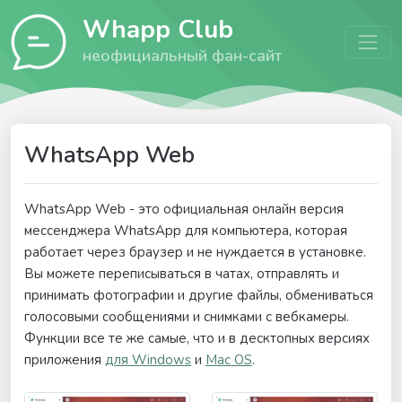
Whapp Club
неофициальный
фан-
сайт
WhatsApp Web
WhatsApp Web - это официальная онлайн версия
мессенджера WhatsApp для компьютера, которая
работает через браузер и не нуждается в установке.
Вы можете переписываться в чатах, отправлять и
принимать фотографии и другие файлы, обмениваться
голосовыми сообщениями и снимками с вебкамеры.
Функции все те же самые, что и в десктопных версиях
приложения
для Windows
и
Mac OS
.