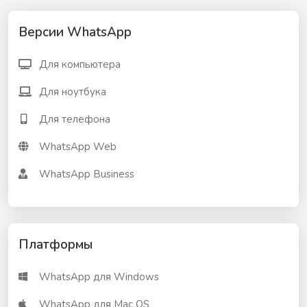
Версии WhatsApp
Для компьютера
Для ноутбука
Для телефона
WhatsApp Web
WhatsApp Business
Платформы
WhatsApp для Windows
WhatsApp для Mac OS