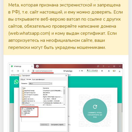
Meta, которая признана экстремистской и запрещена
в РФ), т.е. сайт настоящий, и ему можно доверять. Если
вы открываете веб-версию ватсап по ссылке с других
сайтов, обязательно проверяйте написание домена
(web.whatsapp.com) и кому выдан сертификат. Если
авторизуетесь на неофициальном сайте, ваши
переписки могут быть украдены мошенниками.