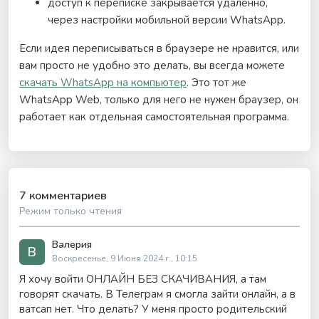
доступ к переписке закрывается удаленно,
через настройки мобильной версии WhatsApp.
Если идея переписываться в браузере не нравится, или
вам просто не удобно это делать, вы всегда можете
скачать WhatsApp на компьютер
. Это тот же
WhatsApp Web, только для него не нужен браузер, он
работает как отдельная самостоятельная программа.