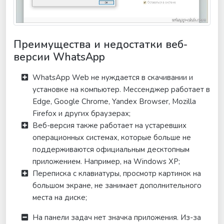
Преимущества и недостатки веб-
версии WhatsApp
WhatsApp Web не нуждается в скачивании и
установке на компьютер. Мессенджер работает в
Edge, Google Chrome, Yandex Browser, Mozilla
Firefox и других браузерах;
Веб-версия также работает на устаревших
операционных системах, которые больше не
поддерживаются официальным десктопным
приложением. Например, на Windows XP;
Переписка с клавиатуры, просмотр картинок на
большом экране, не занимает дополнительного
места на диске;
На панели задач нет значка приложения. Из-за