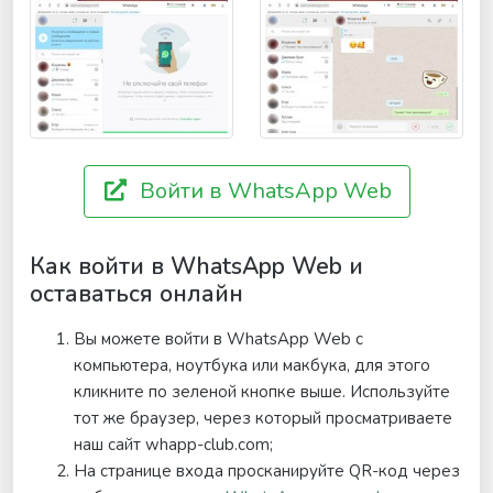
Войти в WhatsApp Web
Как войти в WhatsApp Web и
оставаться онлайн
Вы можете войти в WhatsApp Web с
компьютера, ноутбука или макбука, для этого
кликните по зеленой кнопке выше. Используйте
тот же браузер, через который просматриваете
наш сайт whapp-club.com;
На странице входа просканируйте QR-код через